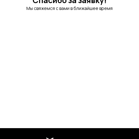
Спасибо за заявку!
Мы свяжемся с вами в ближайшее время